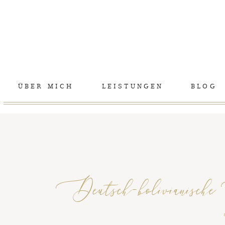
ÜBER MICH
LEISTUNGEN
BLOG
Deutsch-bolivianisch