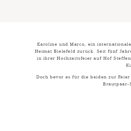
Karoline und Marco, ein internationale
Heimat Bielefeld zurück. Seit fünf Jahr
in ihrer Hochzeitsfeier auf Hof Steffe
Ku
Doch bevor es für die beiden zur Feier
Brautpaar-