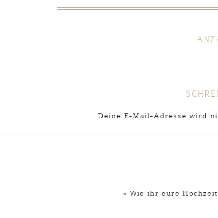
Anz
Schre
Deine E-Mail-Adresse wird nic
«
Wie ihr eure Hochzei