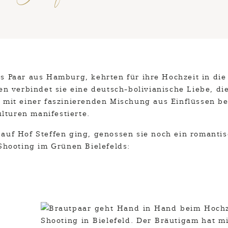
s Paar aus Hamburg, kehrten für ihre Hochzeit in die 
en verbindet sie eine deutsch-bolivianische Liebe, die
n mit einer faszinierenden Mischung aus Einflüssen b
lturen manifestierte.
 auf Hof Steffen ging, genossen sie noch ein romanti
Shooting im Grünen Bielefelds: