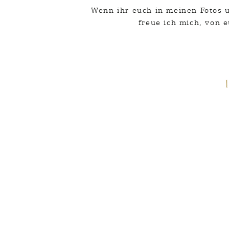
Wenn ihr euch in meinen Fotos 
Benachrichtige mich übe
freue ich mich, von 