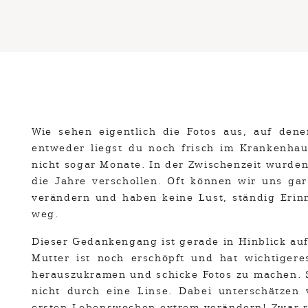
Wie sehen eigentlich die Fotos aus, auf den
entweder liegst du noch frisch im Krankenha
nicht sogar Monate. In der Zwischenzeit wurden
die Jahre verschollen. Oft können wir uns gar 
verändern und haben keine Lust, ständig Erin
weg.
Dieser Gedankengang ist gerade in Hinblick auf 
Mutter ist noch erschöpft und hat wichtiger
herauszukramen und schicke Fotos zu machen. 
nicht durch eine Linse. Dabei unterschätzen
ersten Lebenswochen extrem verändern! Zwar re